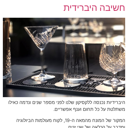
חשיבה היברידית
היברידיות נכנסה ללקסיקון שלנו לפני מספר שנים ונדמה כאילו
משתלטת על כל תחום וענף אפשריים.
המקור של המונח מהמאה ה-19, לקוח מעולמות הביולוגיה
ומדבר על הכלאה של שני זנים.