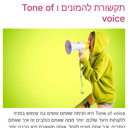
תקשורת להמונים ו Tone of
voice
Tone of voice היא הנימה שאתם עושים בה שימוש בפניה
ללקוחות היעד שלכם. יותר ממה שאתם כותבים זה איך שאתם
כותבים. איך אתם פונים לקהל. אותה תקשורת היא הרבה יותר