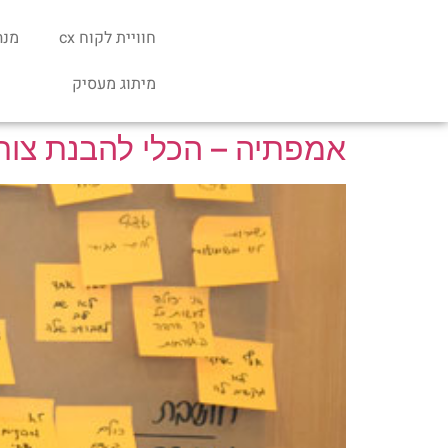
חוויית לקוח cx
מנה
מיתוג מעסיק
אמפתיה – הכלי להבנת צור