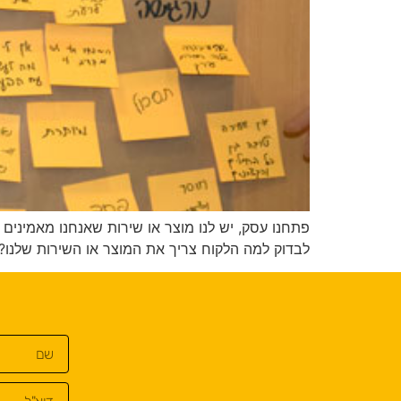
פתחנו עסק, יש לנו מוצר או שירות שאנחנו מאמינים ב
לבדוק למה הלקוח צריך את המוצר או השירות שלנו? ה