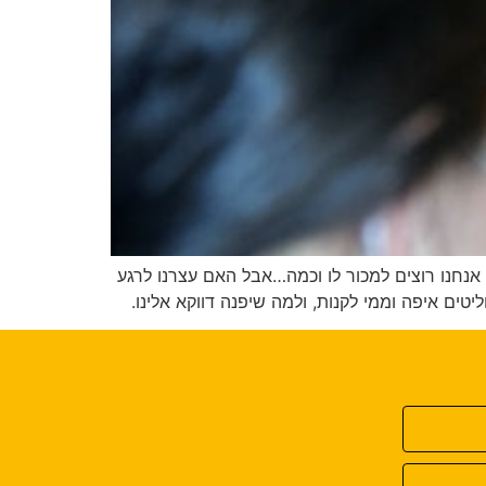
ה אנחנו רוצים למכור לו וכמה…אבל האם עצרנו לרגע
ים איפה וממי לקנות, ולמה שיפנה דווקא אלינו.