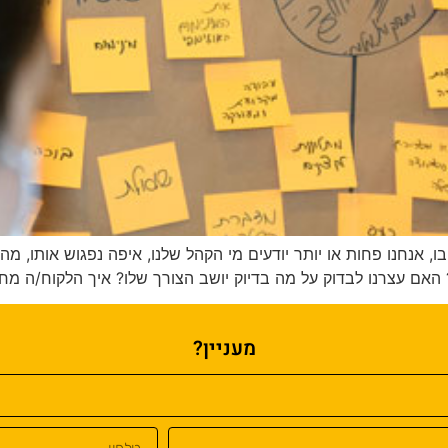
ו, אנחנו פחות או יותר יודעים מי הקהל שלנו, איפה נפגוש אותו, מ
אם עצרנו לבדוק על מה בדיוק יושב הצורך שלו? איך הלקוח/ה מחליט
מעניין?