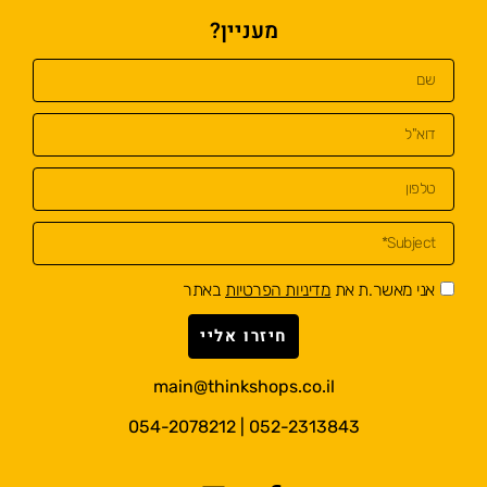
מעניין?
אני מאשר.ת את
מדיניות הפרטיות
באתר
חיזרו אליי
main@thinkshops.co.il
052-2313843 | 054-2078212