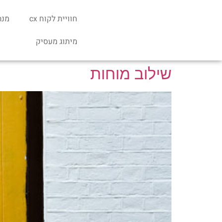
חוויית לקוח cx
מנה
מיתוג מעסיק
שילוב מוחות