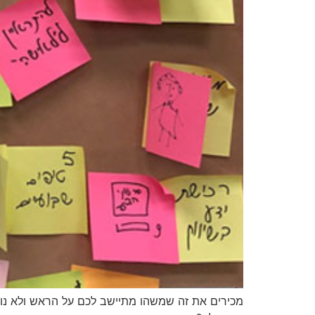
מכירים את זה שמשהו מתיישב לכם על הראש ולא נותן